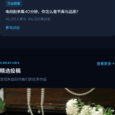
行业观察
电视剧单集40分钟，你怎么看节奏与品质？
45,210
人参与 ·
156,320
条讨论
参与讨论
CREATORS
查看更多
精选投稿
发现来自创作者们的优秀作品