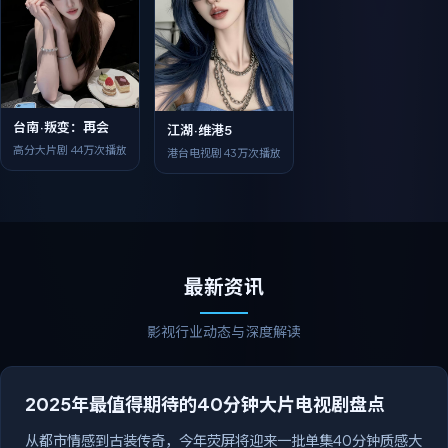
台南·叛变：再会
江湖·维港5
高分大片剧
44万次播放
港台电视剧
43万次播放
最新资讯
影视行业动态与深度解读
2025年最值得期待的40分钟大片电视剧盘点
从都市情感到古装传奇，今年荧屏将迎来一批单集40分钟质感大