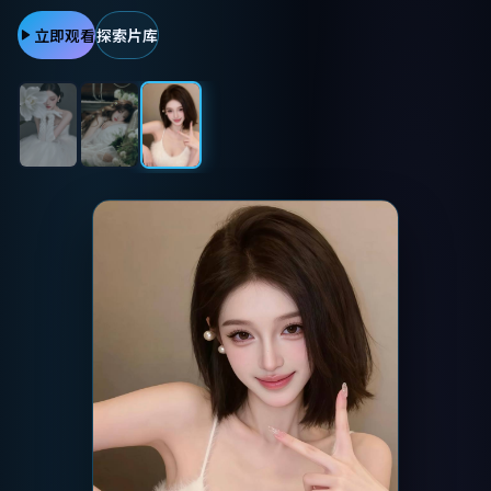
立即观看
探索片库