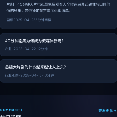
片剧。40分钟大片电视剧免费观看大全精选最具话题性与口碑价
值的剧集，带你提前锁定年度必追清单。
剧讯
2025-04-28
8分钟阅读
40分钟剧集为何成为流媒体新宠？
产业
·
2025-04-22
·
12分钟
悬疑大片剧为什么越来越让人上头？
行业观察
·
2025-04-18
·
10分钟
COMMUNITY
查看更多