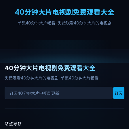
40分钟大片电视剧免费观看大全
单集40分钟大片畅看
·
免费观看40分钟大片的电视剧
40分钟大片电视剧免费观看大全
免费观看40分钟大片的电视剧
·
单集40分钟大片畅看
订阅
站点导航