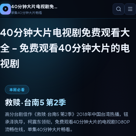
40分钟大片电视剧免费观看大全
单集40分钟大片畅看
40分钟大片电视剧免费观看大
全
-
免费观看40分钟大片的电
视剧
本周必看
救赎·台南5 第2季
高分台剧佳作《救赎·台南5 第2季》2018年中国台湾热播，钮
承泽执导，柯震东领衔，免费观看40分钟大片的电视剧1080P
流畅在线，单集40分钟大片畅看。